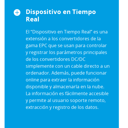
Dispositivo en Tiempo
Real
El “Dispositivo en Tiempo Real” es una
extensión a los convertidores de la
gama EPC que se usan para controlar
y registrar los parámetros principales
de los convertidores DC/DC
simplemente con un cable directo a un
ordenador. Además, puede funcionar
online para extraer la información
disponible y almacenarla en la nube.
La información es fácilmente accesible
y permite al usuario soporte remoto,
extracción y registro de los datos.