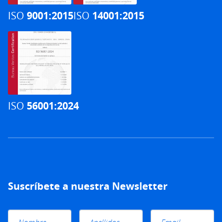
ISO
9001:2015
ISO
14001:2015
ISO
56001:2024
Suscríbete a nuestra Newsletter