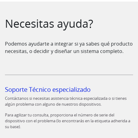
Saltar al contenido
Necesitas ayuda?
Podemos ayudarte a integrar si ya sabes qué producto
necesitas, o decidir y diseñar un sistema completo.
Soporte Técnico especializado
Contáctanos si necesitas asistencia técnica especializada o si tienes
algún problema con alguno de nuestros dispositivos.
Para agilizar tu consulta, proporciona el número de serie del
dispositivo con el problema (lo encontrarás en la etiqueta adherida a
su base).