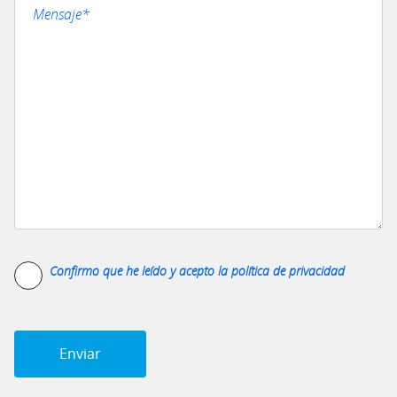
Confirmo que he leído y acepto la
política de privacidad