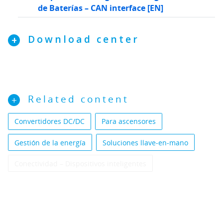
de Baterías – CAN interface [EN]
Download center
Related content
Convertidores DC/DC
Para ascensores
Gestión de la energía
Soluciones llave-en-mano
Conectividad – Dispositivos inteligentes