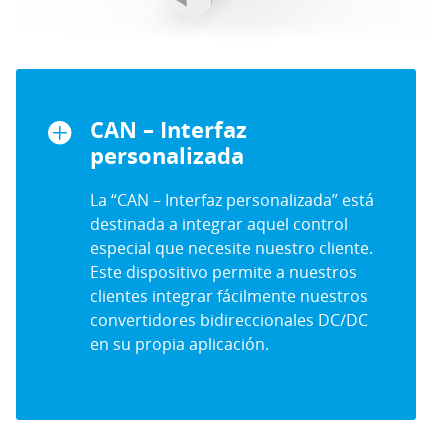
CAN – Interfaz
personalizada
La “CAN – Interfaz personalizada” está
destinada a integrar aquel control
especial que necesite nuestro cliente.
Este dispositivo permite a nuestros
clientes integrar fácilmente nuestros
convertidores bidireccionales DC/DC
en su propia aplicación.