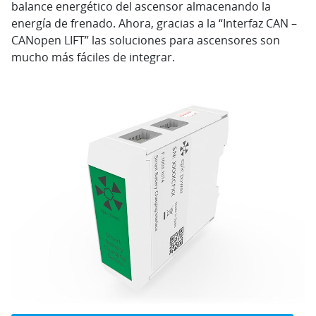
balance energético del ascensor almacenando la
energía de frenado. Ahora, gracias a la “Interfaz CAN –
CANopen LIFT” las soluciones para ascensores son
mucho más fáciles de integrar.