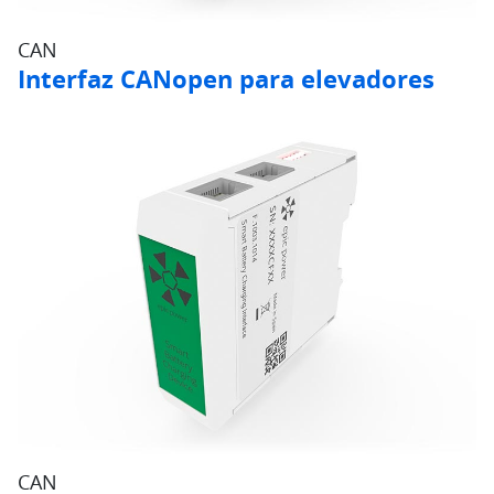
CAN
Interfaz CANopen para elevadores
CAN