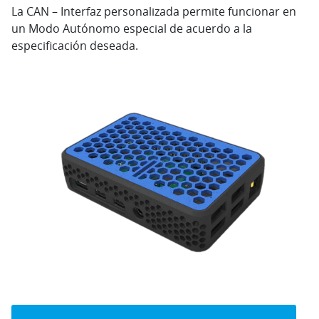
La CAN – Interfaz personalizada permite funcionar en
un Modo Autónomo especial de acuerdo a la
especificación deseada.