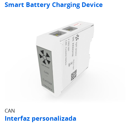
Smart Battery Charging Device
CAN
Interfaz personalizada