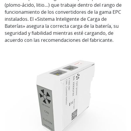
(plomo-ácido, litio…) que trabaje dentro del rango de
funcionamiento de los convertidores de la gama EPC
instalados. El «Sistema Inteligente de Carga de
Baterías» asegura la correcta carga de la batería, su
seguridad y fiabilidad mientras esté cargando, de
acuerdo con las recomendaciones del fabricante.