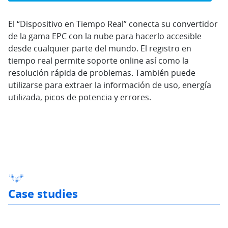
El “Dispositivo en Tiempo Real” conecta su convertidor
de la gama EPC con la nube para hacerlo accesible
desde cualquier parte del mundo. El registro en
tiempo real permite soporte online así como la
resolución rápida de problemas. También puede
utilizarse para extraer la información de uso, energía
utilizada, picos de potencia y errores.
Case studies