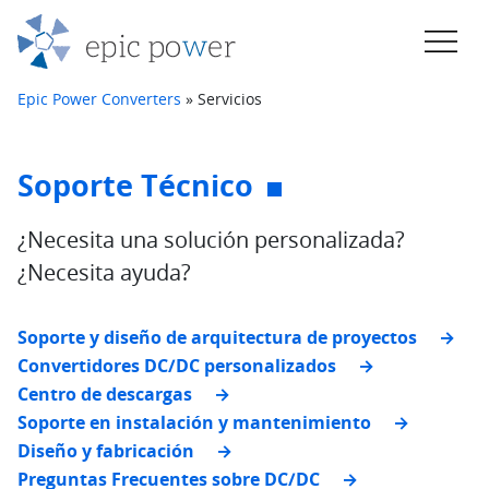
Saltar al contenido
Navegación principal
Epic Power Converters
»
Servicios
Soporte Técnico
¿Necesita una solución personalizada?
¿Necesita ayuda?
Soporte y diseño de arquitectura de proyectos
Convertidores DC/DC personalizados
Centro de descargas
Soporte en instalación y mantenimiento
Diseño y fabricación
Preguntas Frecuentes sobre DC/DC