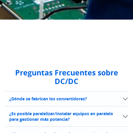
Preguntas Frecuentes sobre
DC/DC
¿Dónde se fabrican los convertidores?
¿Es posible paralelizar/instalar equipos en paralelo
para gestionar más potencia?