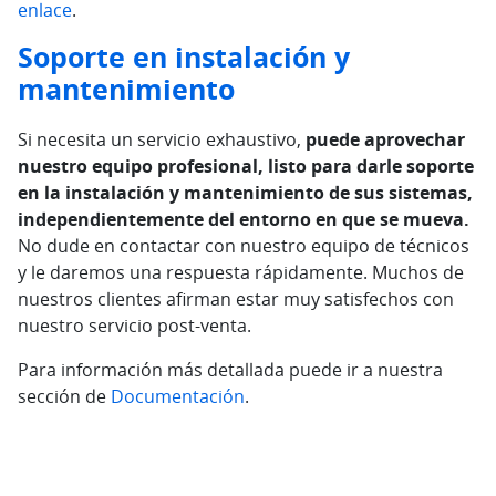
enlace
.
Soporte en instalación y
mantenimiento
Si necesita un servicio exhaustivo,
puede aprovechar
nuestro equipo profesional, listo para darle soporte
en la instalación y mantenimiento de sus sistemas,
independientemente del entorno en que se mueva.
No dude en contactar con nuestro equipo de técnicos
y le daremos una respuesta rápidamente. Muchos de
nuestros clientes afirman estar muy satisfechos con
nuestro servicio post-venta.
Para información más detallada puede ir a nuestra
sección de
Documentación
.