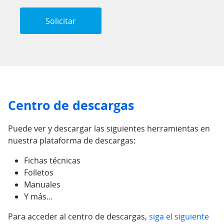
Centro de descargas
Puede ver y descargar las siguientes herramientas en
nuestra plataforma de descargas:
Fichas técnicas
Folletos
Manuales
Y más…
Para acceder al centro de descargas,
siga el siguiente