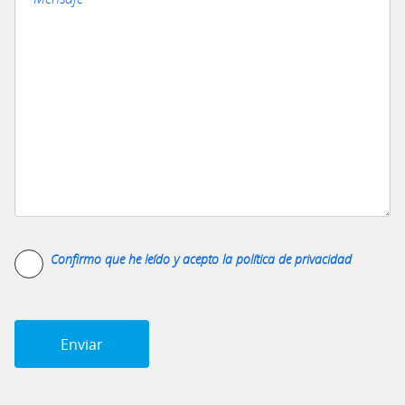
Confirmo que he leído y acepto la
política de privacidad