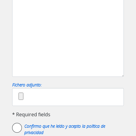
Fichero adjunto:
* Required fields
Confirmo que he leído y acepto la
política de
privacidad