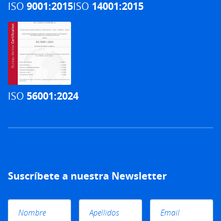
ISO
9001:2015
ISO
14001:2015
ISO
56001:2024
Suscríbete a nuestra Newsletter