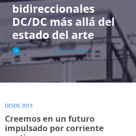
bidireccionales
DC/DC más allá del
estado del arte
epic power
DESDE 2013
Creemos en un futuro
impulsado por corriente