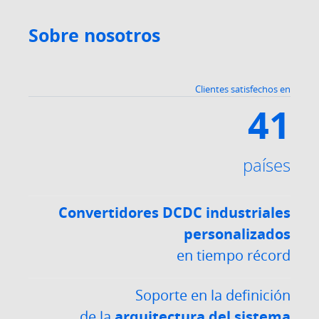
Sobre nosotros
Clientes satisfechos en
41
países
Convertidores DCDC industriales
personalizados
en tiempo récord
Soporte en la definición
de la
arquitectura del sistema