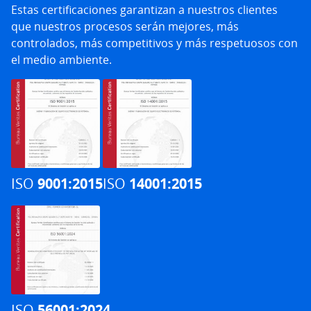
Estas certificaciones garantizan a nuestros clientes
que nuestros procesos serán mejores, más
controlados, más competitivos y más respetuosos con
el medio ambiente.
ISO
9001:2015
ISO
14001:2015
ISO
56001:2024