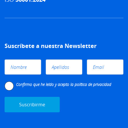
Suscríbete a nuestra Newsletter
Please leave this field empty.
Confirmo que he leído y acepto la
política de privacidad