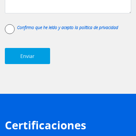
Confirmo que he leído y acepto la
política de privacidad
Certificaciones