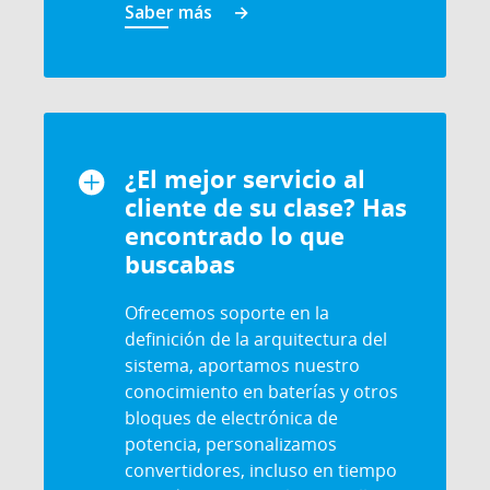
Saber más
¿El mejor servicio al
cliente de su clase? Has
encontrado lo que
buscabas
Ofrecemos soporte en la
definición de la arquitectura del
sistema, aportamos nuestro
conocimiento en baterías y otros
bloques de electrónica de
potencia, personalizamos
convertidores, incluso en tiempo