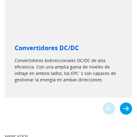
Convertidores DC/DC
Convertidores bidireccionales DC/DC de alta
eficiencia. Con una amplia gama de niveles de
voltaje en ambos lados, los EPC´s son capaces de
gestionar la energía en ambas direcciones.
MERCADOS