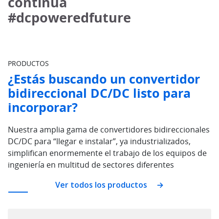
continua
#dcpoweredfuture
PRODUCTOS
¿Estás buscando un convertidor
bidireccional DC/DC listo para
incorporar?
Nuestra amplia gama de convertidores bidireccionales
DC/DC para “llegar e instalar”, ya industrializados,
simplifican enormemente el trabajo de los equipos de
ingeniería en multitud de sectores diferentes
Ver todos los productos