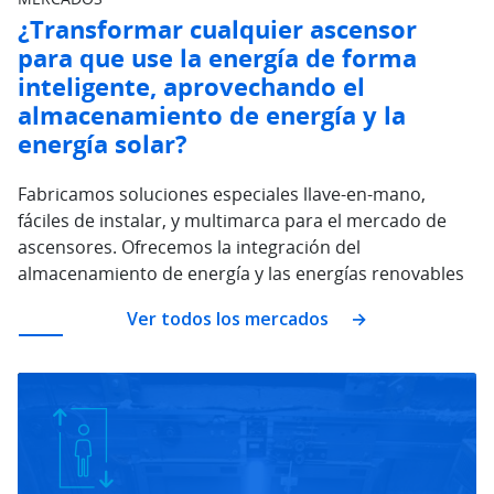
¿Transformar cualquier ascensor
para que use la energía de forma
inteligente, aprovechando el
almacenamiento de energía y la
energía solar?
Fabricamos soluciones especiales llave-en-mano,
fáciles de instalar, y multimarca para el mercado de
ascensores. Ofrecemos la integración del
almacenamiento de energía y las energías renovables
Ver todos los mercados