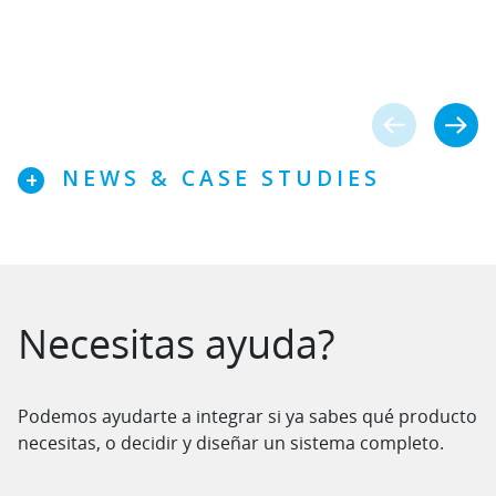
NEWS & CASE STUDIES
Necesitas ayuda?
Podemos ayudarte a integrar si ya sabes qué producto
necesitas, o decidir y diseñar un sistema completo.