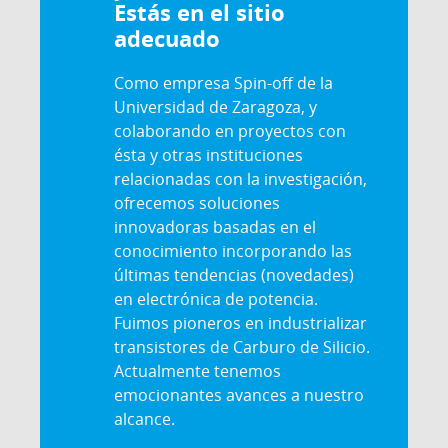
Estás en el sitio
adecuado
Como empresa Spin-off de la
Universidad de Zaragoza, y
colaborando en proyectos con
ésta y otras instituciones
relacionadas con la investigación,
ofrecemos soluciones
innovadoras basadas en el
conocimiento incorporando las
últimas tendencias (novedades)
en electrónica de potencia.
Fuimos pioneros en industrializar
transistores de Carburo de Silicio.
Actualmente tenemos
emocionantes avances a nuestro
alcance.