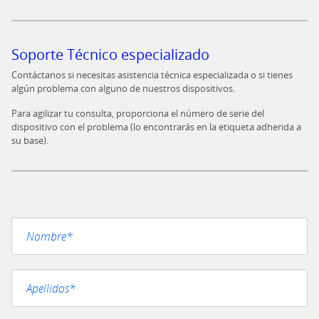
Soporte Técnico especializado
Contáctanos si necesitas asistencia técnica especializada o si tienes
algún problema con alguno de nuestros dispositivos.
Para agilizar tu consulta, proporciona el número de serie del
dispositivo con el problema (lo encontrarás en la etiqueta adherida a
su base).
Por favor, deja este campo vacío.