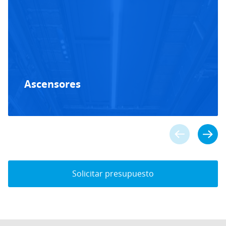
Ascensores
Solicitar presupuesto