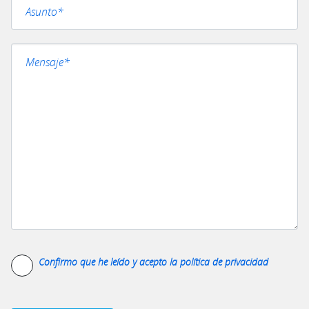
Confirmo que he leído y acepto la
política de privacidad