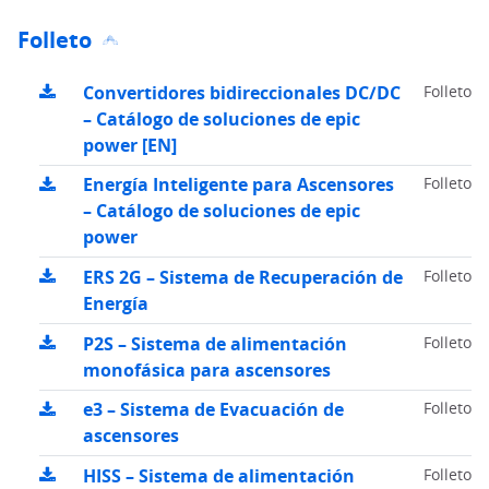
Folleto
Convertidores bidireccionales DC/DC
Folleto
– Catálogo de soluciones de epic
power [EN]
Energía Inteligente para Ascensores
Folleto
– Catálogo de soluciones de epic
power
ERS 2G – Sistema de Recuperación de
Folleto
Energía
P2S – Sistema de alimentación
Folleto
monofásica para ascensores
e3 – Sistema de Evacuación de
Folleto
ascensores
HISS – Sistema de alimentación
Folleto