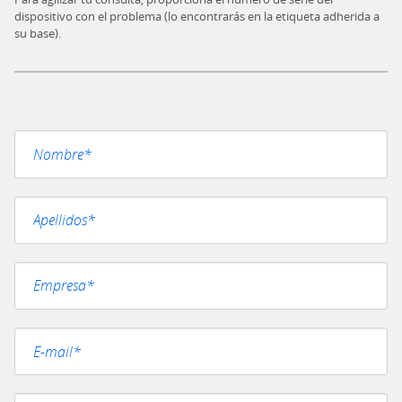
dispositivo con el problema (lo encontrarás en la etiqueta adherida a
su base).
Por favor, deja este campo vacío.