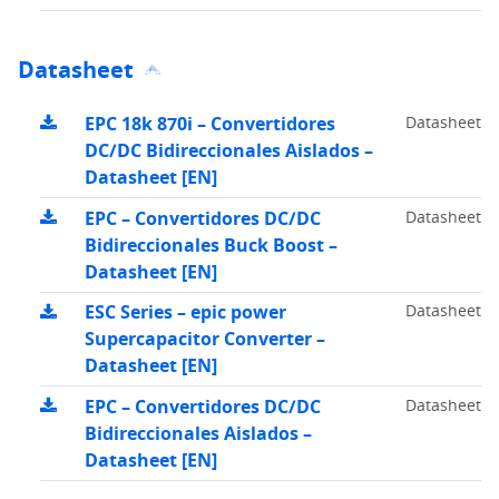
Datasheet
EPC 18k 870i – Convertidores
Datasheet
DC/DC Bidireccionales Aislados –
Datasheet [EN]
EPC – Convertidores DC/DC
Datasheet
Bidireccionales Buck Boost –
Datasheet [EN]
ESC Series – epic power
Datasheet
Supercapacitor Converter –
Datasheet [EN]
EPC – Convertidores DC/DC
Datasheet
Bidireccionales Aislados –
Datasheet [EN]