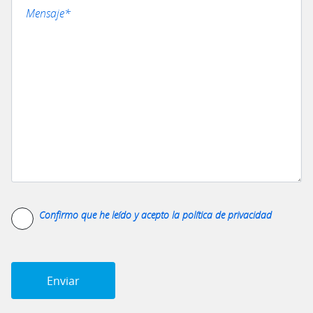
Confirmo que he leído y acepto la
política de privacidad