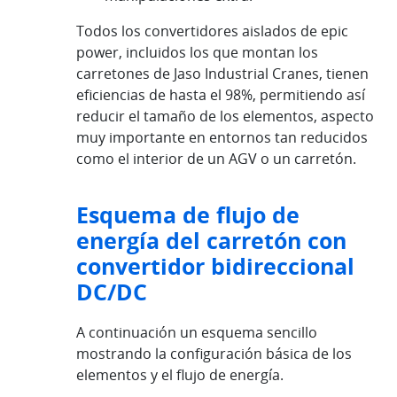
Todos los convertidores aislados de epic
power, incluidos los que montan los
carretones de Jaso Industrial Cranes, tienen
eficiencias de hasta el 98%, permitiendo así
reducir el tamaño de los elementos, aspecto
muy importante en entornos tan reducidos
como el interior de un AGV o un carretón.
Esquema de flujo de
energía del carretón con
convertidor bidireccional
DC/DC
A continuación un esquema sencillo
mostrando la configuración básica de los
elementos y el flujo de energía.