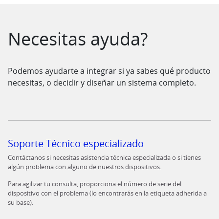
Saltar al contenido
Necesitas ayuda?
Podemos ayudarte a integrar si ya sabes qué producto
necesitas, o decidir y diseñar un sistema completo.
Soporte Técnico especializado
Contáctanos si necesitas asistencia técnica especializada o si tienes
algún problema con alguno de nuestros dispositivos.
Para agilizar tu consulta, proporciona el número de serie del
dispositivo con el problema (lo encontrarás en la etiqueta adherida a
su base).