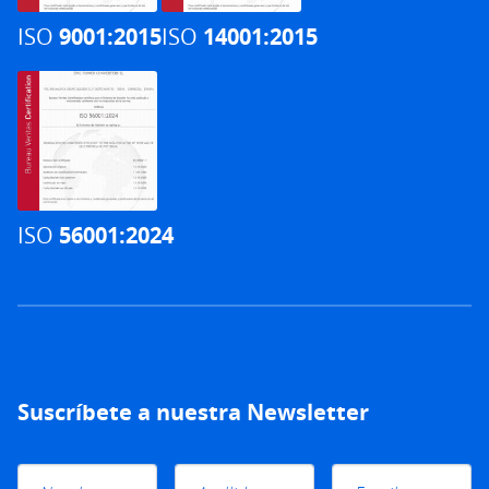
ISO
9001:2015
ISO
14001:2015
ISO
56001:2024
Suscríbete a nuestra Newsletter