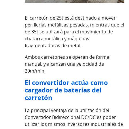
El carretón de 25t está destinado a mover
perfilerías metálicas pesadas, mientras que el
de 35t se utilizará para el movimiento de
chatarra metálica y máquinas
fragmentadoras de metal.
Ambos carretones se operan de forma
manual, y alcanzan una velocidad de
20m/min.
El convertidor actúa como
cargador de baterías del
carretón
La principal ventaja de la utilización del
Convertidor Bidireccional DC/DC es poder
utilizar los mismos inversores industriales de