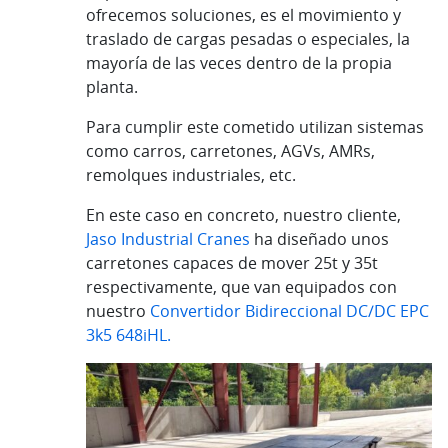
ofrecemos soluciones, es el movimiento y
traslado de cargas pesadas o especiales, la
mayoría de las veces dentro de la propia
planta.
Para cumplir este cometido utilizan sistemas
como carros, carretones, AGVs, AMRs,
remolques industriales, etc.
En este caso en concreto, nuestro cliente,
Jaso Industrial Cranes
ha diseñado unos
carretones capaces de mover 25t y 35t
respectivamente, que van equipados con
nuestro
Convertidor Bidireccional DC/DC EPC
3k5 648iHL.