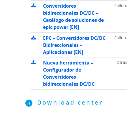
Convertidores
Folleto
bidireccionales DC/DC –
Catálogo de soluciones de
epic power [EN]
EPC – Convertidores DC/DC
Folleto
Bidireccionales –
Aplicaciones [EN]
Nueva herramienta –
Otras
Configurador de
Convertidores
bidireccionales DC/DC
Download center