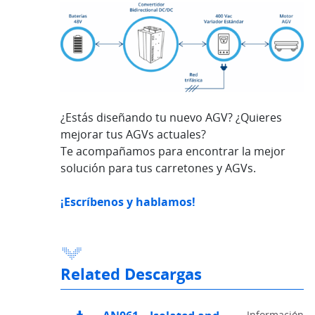
¿Estás diseñando tu nuevo AGV? ¿Quieres
mejorar tus AGVs actuales?
Te acompañamos para encontrar la mejor
solución para tus carretones y AGVs.
¡Escríbenos y hablamos!
Related Descargas
Información