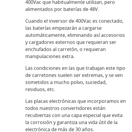
400Vac que habitualmente utilizan, pero
alimentados por baterías de 48V.
Cuando el inversor de 400Vac es conectado,
las baterías empezarán a cargarse
automáticamente, eliminando así accesorios
y cargadores externos que requieran ser
enchufados al carretón, o requieran
manipulaciones extra.
Las condiciones en las que trabajan este tipo
de carretones suelen ser extremas, y se ven
sometidos a mucho polvo, suciedad,
residuos, etc.
Las placas electrónicas que incorporamos en
todos nuestros convertidores están
recubiertas con una capa especial que evita
la corrosión y garantiza una vida útil de la
electrónica de más de 30 años.