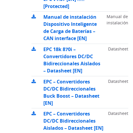
[Protected]
Manual de instalación
Manual de
instalación
Dispositivo Inteligente
de Carga de Baterías –
CAN interface [EN]
EPC 18k 870i –
Datasheet
Convertidores DC/DC
Bidireccionales Aislados
– Datasheet [EN]
EPC – Convertidores
Datasheet
DC/DC Bidireccionales
Buck Boost – Datasheet
[EN]
EPC – Convertidores
Datasheet
DC/DC Bidireccionales
Aislados – Datasheet [EN]