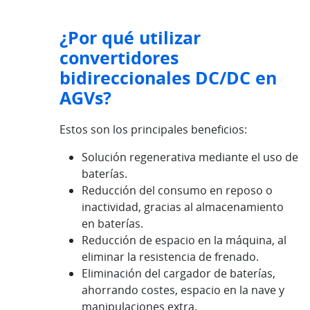
¿Por qué utilizar
convertidores
bidireccionales DC/DC en
AGVs?
Estos son los principales beneficios:
Solución regenerativa mediante el uso de
baterías.
Reducción del consumo en reposo o
inactividad, gracias al almacenamiento
en baterías.
Reducción de espacio en la máquina, al
eliminar la resistencia de frenado.
Eliminación del cargador de baterías,
ahorrando costes, espacio en la nave y
manipulaciones extra.