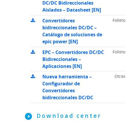
DC/DC Bidireccionales
Aislados – Datasheet [EN]
Convertidores
Folleto
bidireccionales DC/DC –
Catálogo de soluciones de
epic power [EN]
EPC – Convertidores DC/DC
Folleto
Bidireccionales –
Aplicaciones [EN]
Nueva herramienta –
Otras
Configurador de
Convertidores
bidireccionales DC/DC
Download center