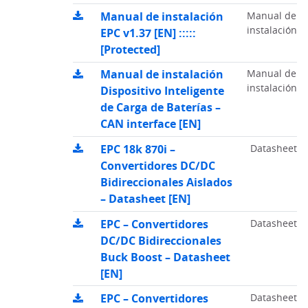
Manual de instalación
Manual de
instalación
EPC v1.37 [EN] :::::
[Protected]
Manual de instalación
Manual de
instalación
Dispositivo Inteligente
de Carga de Baterías –
CAN interface [EN]
EPC 18k 870i –
Datasheet
Convertidores DC/DC
Bidireccionales Aislados
– Datasheet [EN]
EPC – Convertidores
Datasheet
DC/DC Bidireccionales
Buck Boost – Datasheet
[EN]
EPC – Convertidores
Datasheet