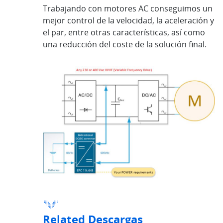
Trabajando con motores AC conseguimos un
mejor control de la velocidad, la aceleración y
el par, entre otras características, así como
una reducción del coste de la solución final.
Related Descargas