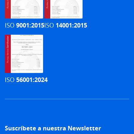
ISO
9001:2015
ISO
14001:2015
ISO
56001:2024
Suscríbete a nuestra Newsletter