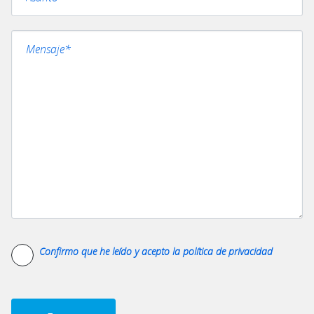
Confirmo que he leído y acepto la
política de privacidad