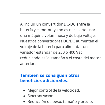
Al incluir un convertidor DC/DC entre la
batería y el motor, ya no es necesario usar
una máquina voluminosa y de bajo voltaje.
Nuestros convertidores DC/DC aumentan el
voltaje de la batería para alimentar un
variador estándar de 230 o 400 Vac,
reduciendo así el tamaño y el coste del motor
anterior.
También se consiguen otros
beneficios adicionales:
Mejor control de la velocidad.
Sincronización.
Reducción de peso, tamaño y precio.