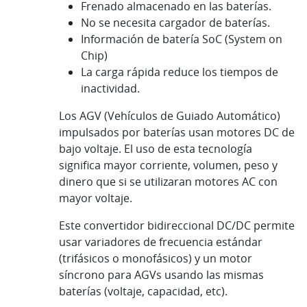
Frenado almacenado en las baterías.
No se necesita cargador de baterías.
Información de batería SoC (System on
Chip)
La carga rápida reduce los tiempos de
inactividad.
Los AGV (Vehículos de Guiado Automático)
impulsados por baterías usan motores DC de
bajo voltaje. El uso de esta tecnología
significa mayor corriente, volumen, peso y
dinero que si se utilizaran motores AC con
mayor voltaje.
Este convertidor bidireccional DC/DC permite
usar variadores de frecuencia estándar
(trifásicos o monofásicos) y un motor
síncrono para AGVs usando las mismas
baterías (voltaje, capacidad, etc).