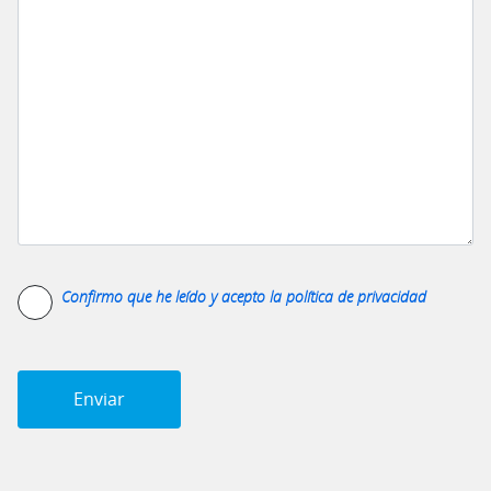
Confirmo que he leído y acepto la
política de privacidad