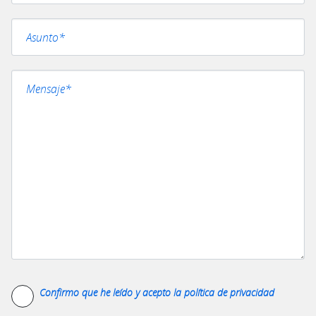
Confirmo que he leído y acepto la
política de privacidad