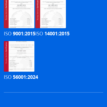
ISO
9001:2015
ISO
14001:2015
ISO
56001:2024