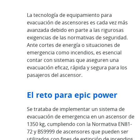
La tecnología de equipamiento para
evacuación de ascensores es cada vez más
avanzada debido en parte a las rigurosas
exigencias de las normativas de seguridad.
Ante cortes de energía o situaciones de
emergencia como incendios, es esencial
contar con sistemas que aseguren una
evacuación eficaz, rápida y segura para los
pasajeros del ascensor.
El reto para epic power
Se trataba de implementar un sistema de
evacuación de emergencia en un ascensor de
1350 kg, cumpliendo con la Normativa EN81-
72 y BS9999 de ascensores que pueden ser
utilizados con fines de extinción de incendios