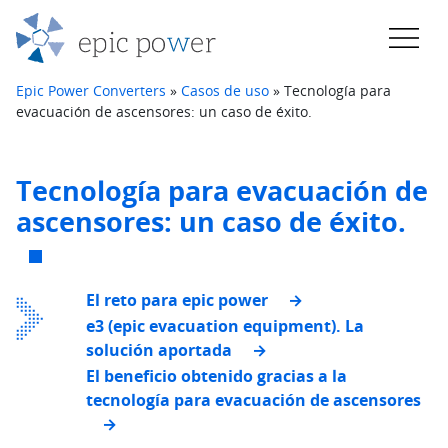
Saltar al contenido
Navegación principal
Epic Power Converters
»
Casos de uso
»
Tecnología para
evacuación de ascensores: un caso de éxito.
Tecnología para evacuación de
ascensores: un caso de éxito.
El reto para epic power
e3 (epic evacuation equipment). La
solución aportada
El beneficio obtenido gracias a la
tecnología para evacuación de ascensores