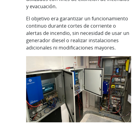
y evacuación.
El objetivo era garantizar un funcionamiento
continuo durante cortes de corriente o
alertas de incendio, sin necesidad de usar un
generador diesel o realizar instalaciones
adicionales ni modificaciones mayores.