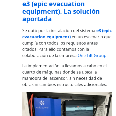
e3 (epic evacuation
equipment). La solución
aportada
Se optó por la instalación del sistema
e3 (epic
evacuation equipment)
en un escenario que
cumplía con todos los requisitos antes
citados. Para ello contamos con la
colaboración de la empresa
One Lift Group
.
La implementación la llevamos a cabo en el
cuarto de máquinas donde se ubica la
maniobra del ascensor, sin necesidad de
obras ni cambios estructurales adicionales.