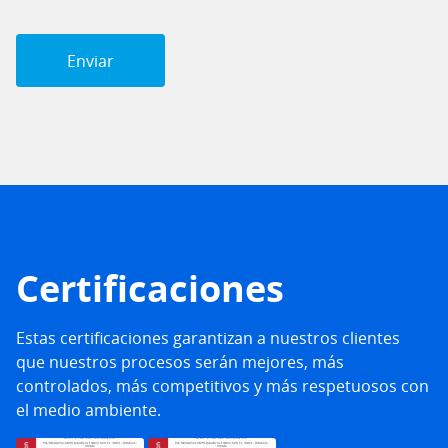
Certificaciones
Estas certificaciones garantizan a nuestros clientes
que nuestros procesos serán mejores, más
controlados, más competitivos y más respetuosos con
el medio ambiente.