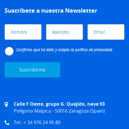
Suscríbete a nuestra Newsletter
Please leave this field empty.
Confirmo que he leído y acepto la
política de privacidad
Calle F Oeste, grupo G. Quejido, nave 93
Polígono Malpica - 50016 Zaragoza (Spain)
Tel.: + 34 976 24 95 80