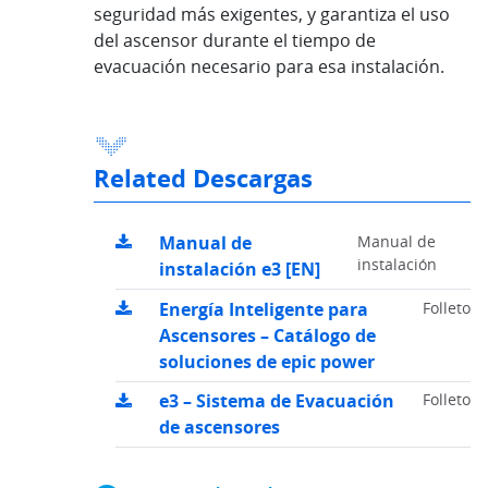
seguridad más exigentes, y garantiza el uso
del ascensor durante el tiempo de
evacuación necesario para esa instalación.
Related Descargas
Manual de
Manual de
instalación
instalación e3 [EN]
Energía Inteligente para
Folleto
Ascensores – Catálogo de
soluciones de epic power
e3 – Sistema de Evacuación
Folleto
de ascensores