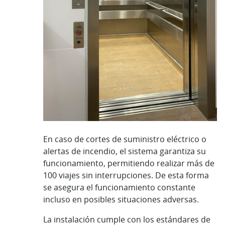
En caso de cortes de suministro eléctrico o
alertas de incendio, el sistema garantiza su
funcionamiento, permitiendo realizar más de
100 viajes sin interrupciones. De esta forma
se asegura el funcionamiento constante
incluso en posibles situaciones adversas.
La instalación cumple con los estándares de