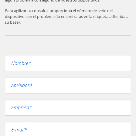
algún problema con alguno de nuestros dispositivos.
Para agilizar tu consulta, proporciona el número de serie del
dispositivo con el problema (lo encontrarás en la etiqueta adherida a
su base).
Por favor, deja este campo vacío.