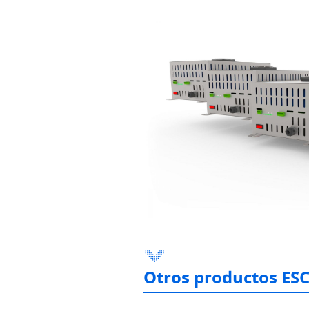
Otros productos ES