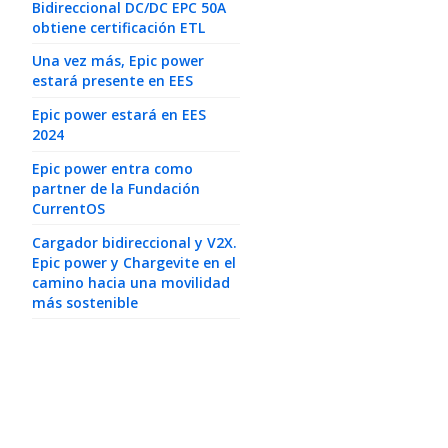
Bidireccional DC/DC EPC 50A
obtiene certificación ETL
Una vez más, Epic power
estará presente en EES
Epic power estará en EES
2024
Epic power entra como
partner de la Fundación
CurrentOS
Cargador bidireccional y V2X.
Epic power y Chargevite en el
camino hacia una movilidad
más sostenible