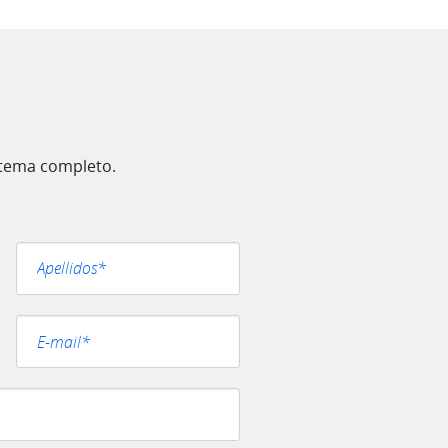
istema completo.