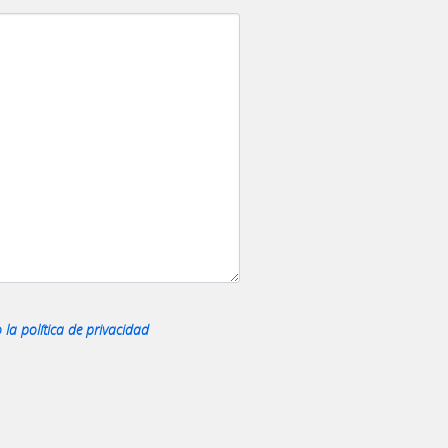
o la
política de privacidad