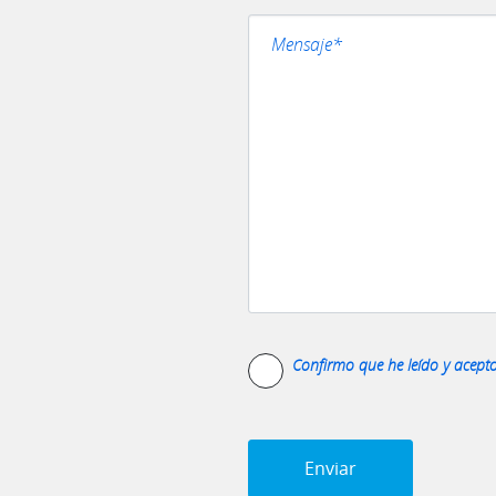
Confirmo que he leído y acept