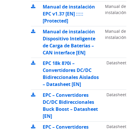
Manual de instalación
Manual de
instalación
EPC v1.37 [EN] :::::
[Protected]
Manual de instalación
Manual de
instalación
Dispositivo Inteligente
de Carga de Baterías –
CAN interface [EN]
EPC 18k 870i –
Datasheet
Convertidores DC/DC
Bidireccionales Aislados
– Datasheet [EN]
EPC – Convertidores
Datasheet
DC/DC Bidireccionales
Buck Boost – Datasheet
[EN]
EPC – Convertidores
Datasheet