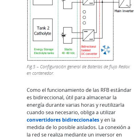
Fig.5 – Configuración general de Baterías de flujo Redox
en contenedor.
Como el funcionamiento de las RFB estándar
es bidireccional, útil para almacenar la
energía durante varias horas y reutilizarla
cuando sea necesario, obliga a utilizar
convertidores bidireccionales
y en la
medida de lo posible aislados. La conexión a
la red se realiza mediante un inversor en