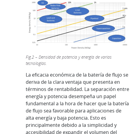
Fig.2 – Densidad de potencia y energía de varias
tecnologías.
La eficacia económica de la batería de flujo se
deriva de la clara ventaja que presenta en
términos de rentabilidad. La separación entre
energía y potencia desempeña un papel
fundamental a la hora de hacer que la batería
de flujo sea favorable para aplicaciones de
alta energía y baja potencia. Esto es
principalmente debido a la simplicidad y
accesibilidad de expandir el volumen del