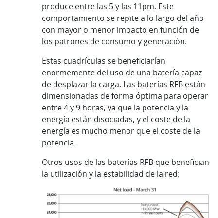
produce entre las 5 y las 11pm. Este
comportamiento se repite a lo largo del año
con mayor o menor impacto en función de
los patrones de consumo y generación.
Estas cuadrículas se beneficiarían
enormemente del uso de una batería capaz
de desplazar la carga. Las baterías RFB están
dimensionadas de forma óptima para operar
entre 4 y 9 horas, ya que la potencia y la
energía están disociadas, y el coste de la
energía es mucho menor que el coste de la
potencia.
Otros usos de las baterías RFB que benefician
la utilización y la estabilidad de la red: