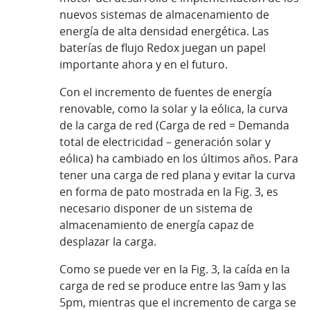
nuevos sistemas de almacenamiento de
energía de alta densidad energética. Las
baterías de flujo Redox juegan un papel
importante ahora y en el futuro.
Con el incremento de fuentes de energía
renovable, como la solar y la eólica, la curva
de la carga de red (Carga de red = Demanda
total de electricidad – generación solar y
eólica) ha cambiado en los últimos años. Para
tener una carga de red plana y evitar la curva
en forma de pato mostrada en la Fig. 3, es
necesario disponer de un sistema de
almacenamiento de energía capaz de
desplazar la carga.
Como se puede ver en la Fig. 3, la caída en la
carga de red se produce entre las 9am y las
5pm, mientras que el incremento de carga se