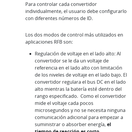
Para controlar cada convertidor
individualmente, el usuario debe configurarlo
con diferentes números de ID.
Los dos modos de control más utilizados en
aplicaciones RFB son:
Regulación de voltaje en el lado alto: Al
convertidor se le da un voltaje de
referencia en el lado alto con limitación
de los niveles de voltaje en el lado bajo. El
convertidor regulara el bus DC en el lado
alto mientras la batería esté dentro del
rango especificado. Como el convertidor
mide el voltaje cada pocos
microsegundos y no se necesita ninguna
comunicación adicional para empezar a
suministrar o absorber energía,
el
tiempo de reacción es corto.