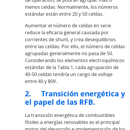
de operación, se podrán agrupar más o
menos celdas. Normalmente, los números
estándar están entre 20 y 50 celdas.
Aumentar el número de celdas en serie
reduce la eficacia general causada por
corrientes de shunt, y crea desequilibrios
entre las celdas. Por ello, el número de celdas
agrupadas generalmente no pasa de 50.
Considerando los elementos electroquímicos
estándar de la Tabla 1, cada agrupación de
40-50 celdas tendría un rango de voltaje
entre 40 y 80V.
2. Transición energética y
el papel de las RFB.
La transición energética de combustibles
fósiles a energías renovables es el principal
motor del desarrollo e implementación de los