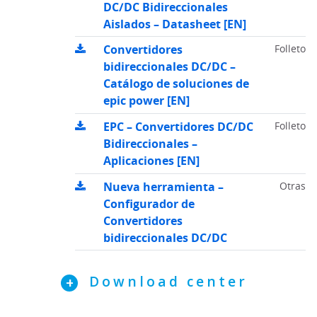
DC/DC Bidireccionales
Aislados – Datasheet [EN]
Convertidores
Folleto
bidireccionales DC/DC –
Catálogo de soluciones de
epic power [EN]
EPC – Convertidores DC/DC
Folleto
Bidireccionales –
Aplicaciones [EN]
Nueva herramienta –
Otras
Configurador de
Convertidores
bidireccionales DC/DC
Download center