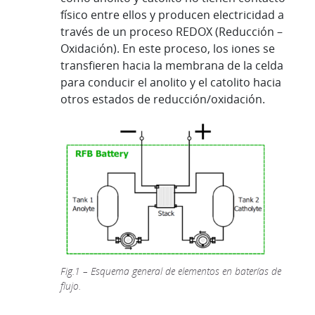
físico entre ellos y producen electricidad a
través de un proceso REDOX (Reducción –
Oxidación). En este proceso, los iones se
transfieren hacia la membrana de la celda
para conducir el anolito y el catolito hacia
otros estados de reducción/oxidación.
Fig.1 – Esquema general de elementos en baterías de
flujo.