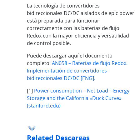
La tecnología de convertidores
bidireccionales DC/DC aislados de epic power
está preparada para funcionar
correctamente con las baterías de flujo
Redox con la mayor eficiencia y versatilidad
de control posible.
Puede descargar aquí el documento
completo:
AN058 – Baterías de flujo Redox.
Implementación de convertidores
bidireccionales DC/DC [ENG].
[1]
Power consumption – Net Load – Energy
Storage and the California «Duck Curve»
(stanford.edu)
Related Descargas