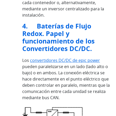
cada contenedor o, alternativamente,
mediante un inversor centralizado para la
instalación.
4. Baterías de Flujo
Redox. Papel y
funcionamiento de los
Convertidores DC/DC.
Los
convertidores DC/DC de epic power
pueden paralelizarse en un lado (lado alto o
bajo) o en ambos. La conexión eléctrica se
hace directamente en el punto eléctrico que
deben controlar en paralelo, mientras que la
comunicación entre cada unidad se realiza
mediante bus CAN.