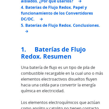
aislados. ¿Por qué usarlos?
4. Baterías de Flujo Redox. Papel y
funcionamiento de los Convertidores
DC/DC.
5. Baterías de Flujo Redox. Conclusiones.
1. Baterías de Flujo
Redox. Resumen
Una batería de flujo es un tipo de pila de
combustible recargable en la cual uno o más
elementos electroactivos disueltos fluyen
hacia una celda para convertir la energía
química en electricidad.
Los elementos electroquímicos que actúan
como anolito y catolito no tienen contacto