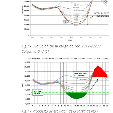
Fig.3 –
Evolución de la carga de red
2012-2020 /
California Grid [1]
Fig.4 – Propuesta de evolución de la carga de red /