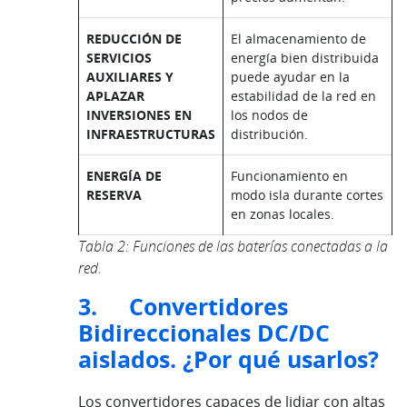
REDUCCIÓN DE
El almacenamiento de
SERVICIOS
energía bien distribuida
AUXILIARES Y
puede ayudar en la
APLAZAR
estabilidad de la red en
INVERSIONES EN
los nodos de
INFRAESTRUCTURAS
distribución.
ENERGÍA DE
Funcionamiento en
RESERVA
modo isla durante cortes
en zonas locales.
Tabla 2: Funciones de las baterías conectadas a la
red.
3. Convertidores
Bidireccionales DC/DC
aislados. ¿Por qué usarlos?
Los convertidores capaces de lidiar con altas