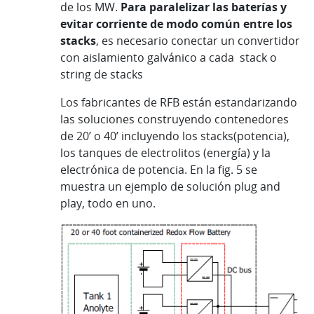
de los MW.
Para paralelizar las baterías y
evitar corriente de modo común entre los
stacks
, es necesario conectar un convertidor
con aislamiento galvánico a cada stack o
string de stacks
Los fabricantes de RFB están estandarizando
las soluciones construyendo contenedores
de 20’ o 40’ incluyendo los stacks(potencia),
los tanques de electrolitos (energía) y la
electrónica de potencia. En la fig. 5 se
muestra un ejemplo de solución plug and
play, todo en uno.