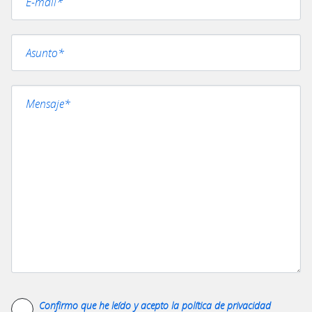
Confirmo que he leído y acepto la
política de privacidad