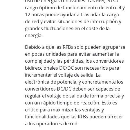
uso de energías renovables. Las RFB, en su
rango óptimo de funcionamiento de entre 4 y
12 horas puede ayudar a trasladar la carga
de red y evitar situaciones de interrupción y
grandes fluctuaciones en el coste de la
energía.
Debido a que las RFBs solo pueden agruparse
en pocas unidades para evitar aumentar la
complejidad y las pérdidas, los convertidores
bidireccionales DC/DC son necesarios para
incrementar el voltaje de salida. La
electrónica de potencia, y concretamente los
convertidores DC/DC deben ser capaces de
regular el voltaje de salida de forma precisa y
con un rápido tiempo de reacción. Esto es
crítico para maximizar las ventajas y
funcionalidades que las RFBs pueden ofrecer
a los operadores de red.