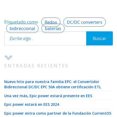
Etiquetado como
Redox
DC/DC converters
bidireccional
baterías
Search
Buscar
ENTRADAS RECIENTES
Nuevo hito para nuestra familia EPC: el Convertidor
Bidireccional DC/DC EPC 50A obtiene certificación ETL
Una vez más, Epic power estará presente en EES
Epic power estará en EES 2024
Epic power entra como partner de la Fundación CurrentOS