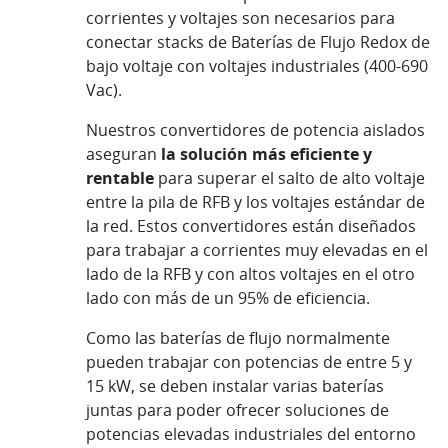
corrientes y voltajes son necesarios para
conectar stacks de Baterías de Flujo Redox de
bajo voltaje con voltajes industriales (400-690
Vac).
Nuestros convertidores de potencia aislados
aseguran
la solución más eficiente y
rentable
para superar el salto de alto voltaje
entre la pila de RFB y los voltajes estándar de
la red. Estos convertidores están diseñados
para trabajar a corrientes muy elevadas en el
lado de la RFB y con altos voltajes en el otro
lado con más de un 95% de eficiencia.
Como las baterías de flujo normalmente
pueden trabajar con potencias de entre 5 y
15 kW, se deben instalar varias baterías
juntas para poder ofrecer soluciones de
potencias elevadas industriales del entorno