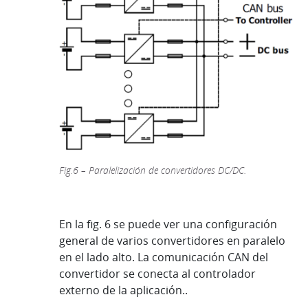
Fig.6 – Paralelización de convertidores DC/DC.
En la fig. 6 se puede ver una configuración
general de varios convertidores en paralelo
en el lado alto. La comunicación CAN del
convertidor se conecta al controlador
externo de la aplicación..