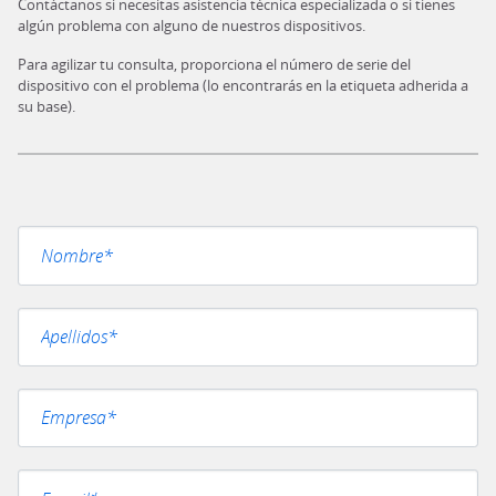
Contáctanos si necesitas asistencia técnica especializada o si tienes
algún problema con alguno de nuestros dispositivos.
Para agilizar tu consulta, proporciona el número de serie del
dispositivo con el problema (lo encontrarás en la etiqueta adherida a
su base).
Por favor, deja este campo vacío.