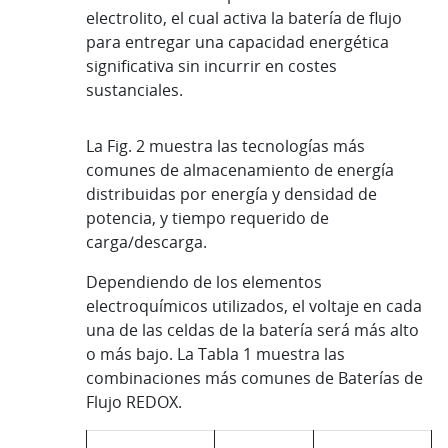
electrolito, el cual activa la batería de flujo
para entregar una capacidad energética
significativa sin incurrir en costes
sustanciales.
La Fig. 2 muestra las tecnologías más
comunes de almacenamiento de energía
distribuidas por energía y densidad de
potencia, y tiempo requerido de
carga/descarga.
Dependiendo de los elementos
electroquímicos utilizados, el voltaje en cada
una de las celdas de la batería será más alto
o más bajo. La Tabla 1 muestra las
combinaciones más comunes de Baterías de
Flujo REDOX.