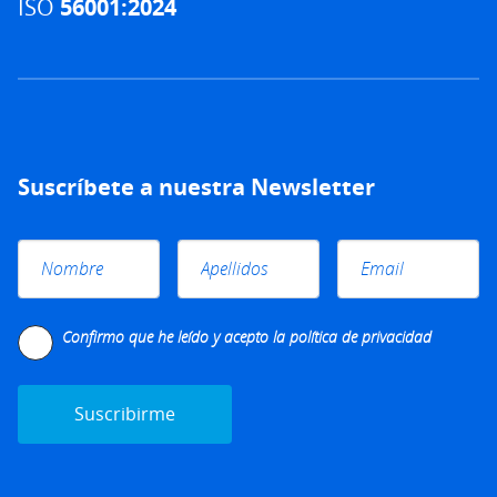
ISO
56001:2024
Suscríbete a nuestra Newsletter
Please leave this field empty.
Confirmo que he leído y acepto la
política de privacidad