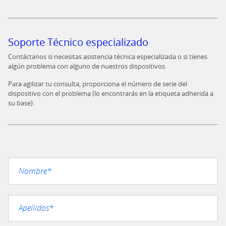
Soporte Técnico especializado
Contáctanos si necesitas asistencia técnica especializada o si tienes
algún problema con alguno de nuestros dispositivos.
Para agilizar tu consulta, proporciona el número de serie del
dispositivo con el problema (lo encontrarás en la etiqueta adherida a
su base).
Por favor, deja este campo vacío.