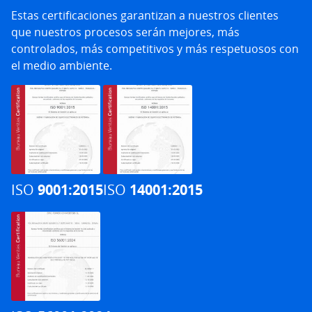
Estas certificaciones garantizan a nuestros clientes
que nuestros procesos serán mejores, más
controlados, más competitivos y más respetuosos con
el medio ambiente.
ISO
9001:2015
ISO
14001:2015