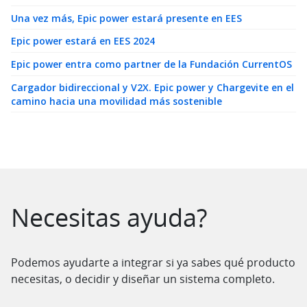
Una vez más, Epic power estará presente en EES
Epic power estará en EES 2024
Epic power entra como partner de la Fundación CurrentOS
Cargador bidireccional y V2X. Epic power y Chargevite en el
camino hacia una movilidad más sostenible
Saltar al contenido
Necesitas ayuda?
Podemos ayudarte a integrar si ya sabes qué producto
necesitas, o decidir y diseñar un sistema completo.