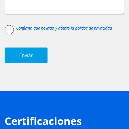
Confirmo que he leído y acepto la
política de privacidad
Certificaciones