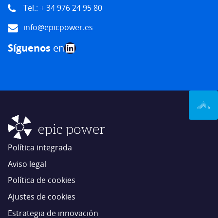
Tel.: + 34 976 24 95 80
info@epicpower.es
LinkedIn
Síguenos
en
Política integrada
Aviso legal
Política de cookies
Ajustes de cookies
Estrategia de innovación