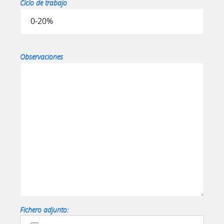
Ciclo de trabajo
Observaciones
Fichero adjunto: