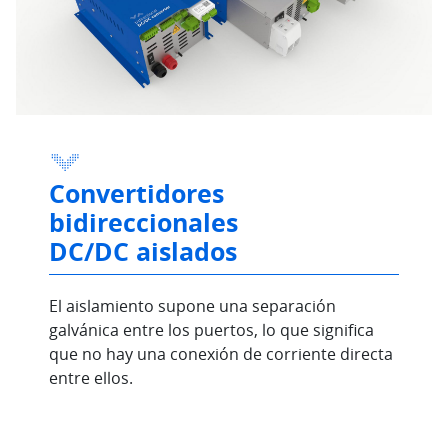
Convertidores
bidireccionales
DC/DC aislados
El aislamiento supone una separación
galvánica entre los puertos, lo que significa
que no hay una conexión de corriente directa
entre ellos.