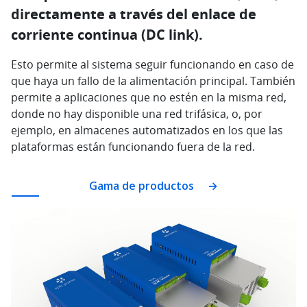
directamente a través del enlace de
corriente continua (DC link).
Esto permite al sistema seguir funcionando en caso de
que haya un fallo de la alimentación principal. También
permite a aplicaciones que no estén en la misma red,
donde no hay disponible una red trifásica, o, por
ejemplo, en almacenes automatizados en los que las
plataformas están funcionando fuera de la red.
Gama de productos