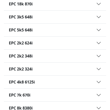
EPC 18k 870i
EPC 3k5 648i
EPC 5k5 648i
EPC 2k2 624i
EPC 2k2 348i
EPC 2k2 324i
EPC 4k8 6125i
EPC 7k 670i
EPC 8k 8380i