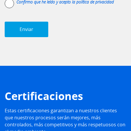
Confirmo que he leído y acepto la
política de privacidad
Certificaciones
Estas certificaciones garantizan a nuestros clientes
que nuestros procesos serán mejores, más
controlados, más competitivos y más respetuosos con