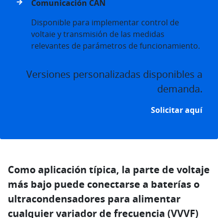
Comunicación CAN
Disponible para implementar control de
voltaie y transmisión de las medidas
relevantes de parámetros de funcionamiento.
Versiones personalizadas disponibles a
demanda.
Solicitar aquí
Como aplicación típica, la parte de voltaje
más bajo puede conectarse a baterías o
ultracondensadores para alimentar
cualquier variador de frecuencia (VVVF)