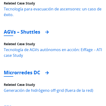
Related Case Study
Tecnología para evacuación de ascensores: un caso de
éxito.
AGVs – Shuttles
Related Case Study
Tecnología de AGVs autónomos en acción: Eiffage – ATI
case Study
Microrredes DC
Related Case Study
Generación de hidrógeno off-grid (fuera de la red)