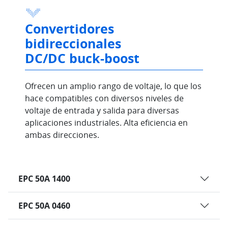
Convertidores
bidireccionales
DC/DC buck-boost
Ofrecen un amplio rango de voltaje, lo que los
hace compatibles con diversos niveles de
voltaje de entrada y salida para diversas
aplicaciones industriales. Alta eficiencia en
ambas direcciones.
EPC 50A 1400
EPC 50A 0460