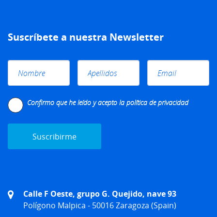
Suscríbete a nuestra Newsletter
Please leave this field empty.
Confirmo que he leído y acepto la
política de privacidad
Calle F Oeste, grupo G. Quejido, nave 93
Polígono Malpica - 50016 Zaragoza (Spain)