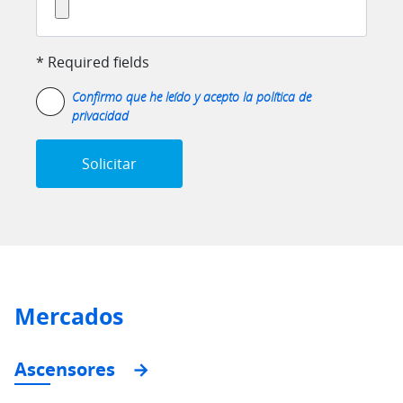
* Required fields
Confirmo que he leído y acepto la
política de
privacidad
Mercados
Ascensores