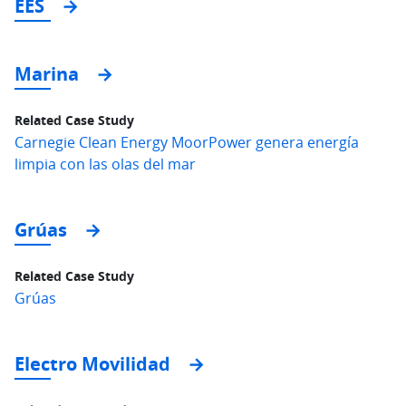
EES
Marina
Related Case Study
Carnegie Clean Energy MoorPower genera energía
limpia con las olas del mar
Grúas
Related Case Study
Grúas
Electro Movilidad