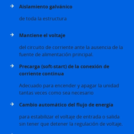
Aislamiento galvánico
de toda la estructura
Mantiene el voltaje
del circuito de corriente ante la ausencia de la
fuente de alimentación principal.
Precarga (soft-start) de la conexión de
corriente continua
Adecuado para encender y apagar la unidad
tantas veces como sea necesario
Cambio automático del flujo de energía
para estabilizar el voltaje de entrada o salida
sin tener que detener la regulación de voltaje.