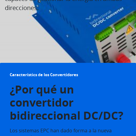
direcciones.
Característics de los Convertidores
¿Por qué un
convertidor
bidireccional DC/DC?
Los sistemas EPC han dado forma a la nueva