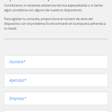
Contáctanos si necesitas asistencia técnica especializada o si tienes
algún problema con alguno de nuestros dispositivos.
Para agilizar tu consulta, proporciona el número de serie del
dispositivo con el problema (lo encontrarás en la etiqueta adherida a
su base).
Por favor, deja este campo vacío.