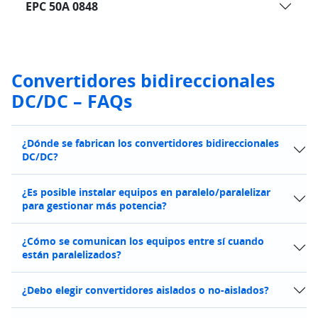
EPC 50A 0848
Convertidores bidireccionales
DC/DC – FAQs
¿Dónde se fabrican los convertidores bidireccionales
DC/DC?
¿Es posible instalar equipos en paralelo/paralelizar
para gestionar más potencia?
¿Cómo se comunican los equipos entre sí cuando
están paralelizados?
¿Debo elegir convertidores aislados o no-aislados?