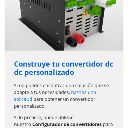
Construye tu convertidor dc
dc personalizado
Si no puedes encontrar una solución que se
adapte a tus necesidades,
haznos una
solicitud
para obtener un convertidor
personalizado.
Si lo prefiere, puede utilizar
nuestro
Configurador de convertidores
para