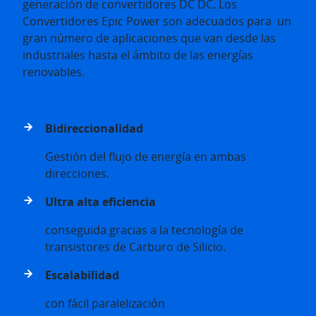
generación de convertidores DC DC. Los
Convertidores Epic Power son adecuados para un
gran número de aplicaciones que van desde las
industriales hasta el ámbito de las energías
renovables.
Bidireccionalidad
Gestión del flujo de energía en ambas
direcciones.
Ultra alta eficiencia
conseguida gracias a la tecnología de
transistores de Carburo de Silicio.
Escalabilidad
con fácil paralelización