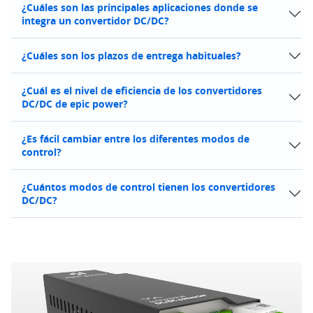
¿Cuáles son las principales aplicaciones donde se
integra un convertidor DC/DC?
¿Cuáles son los plazos de entrega habituales?
¿Cuál es el nivel de eficiencia de los convertidores
DC/DC de epic power?
¿Es fácil cambiar entre los diferentes modos de
control?
¿Cuántos modos de control tienen los convertidores
DC/DC?