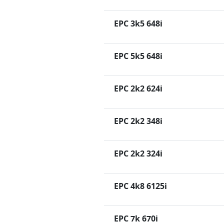
EPC 3k5 648i
EPC 5k5 648i
EPC 2k2 624i
EPC 2k2 348i
EPC 2k2 324i
EPC 4k8 6125i
EPC 7k 670i