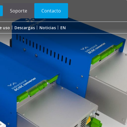
Soporte
Contacto
e uso
Descargas
Noticias
EN