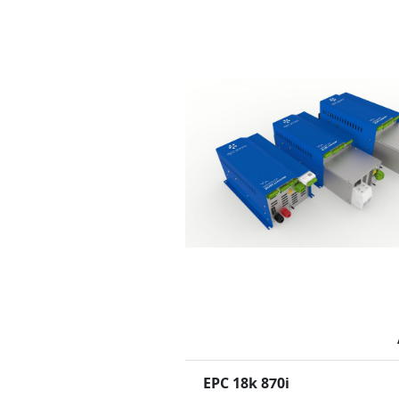
EPC 18k 870i