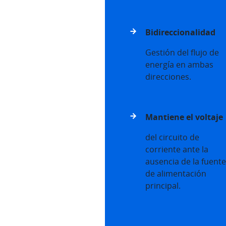
Bidireccionalidad
Gestión del flujo de
energía en ambas
direcciones.
Mantiene el voltaje
del circuito de
corriente ante la
ausencia de la fuente
de alimentación
principal.