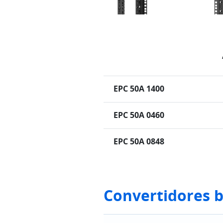
EPC 50A 1400
EPC 50A 0460
EPC 50A 0848
Convertidores b