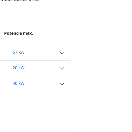
Potencia máx.
57 kW
20 kW
40 kW