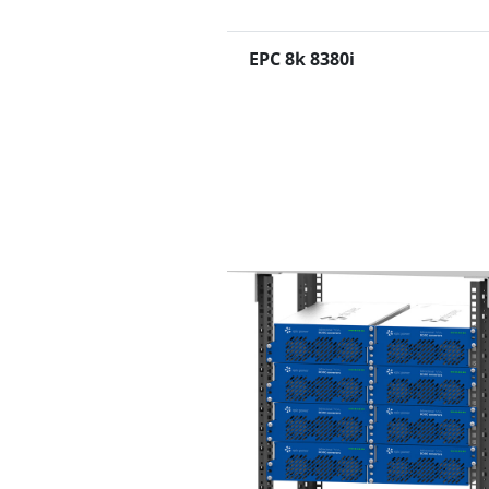
EPC 8k 8380i