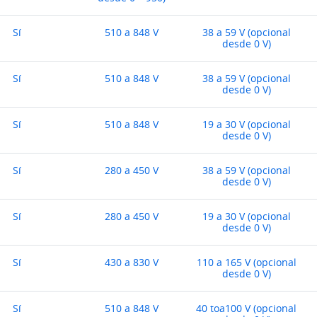
Sí
510 a 848 V
38 a 59 V (opcional
desde 0 V)
Sí
510 a 848 V
38 a 59 V (opcional
desde 0 V)
Sí
510 a 848 V
19 a 30 V (opcional
desde 0 V)
Sí
280 a 450 V
38 a 59 V (opcional
desde 0 V)
Sí
280 a 450 V
19 a 30 V (opcional
desde 0 V)
Sí
430 a 830 V
110 a 165 V (opcional
desde 0 V)
Sí
510 a 848 V
40 toa100 V (opcional