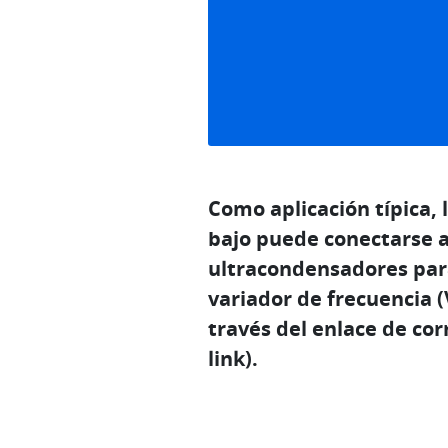
Como aplicación típica, 
bajo puede conectarse a
ultracondensadores par
variador de frecuencia 
través del enlace de cor
link).