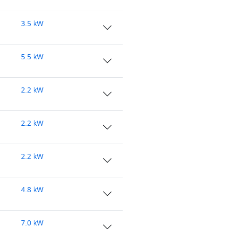
3.5 kW
5.5 kW
2.2 kW
2.2 kW
2.2 kW
4.8 kW
7.0 kW