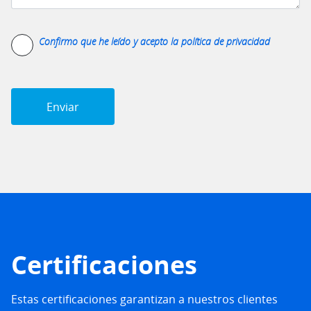
Confirmo que he leído y acepto la
política de privacidad
Certificaciones
Estas certificaciones garantizan a nuestros clientes