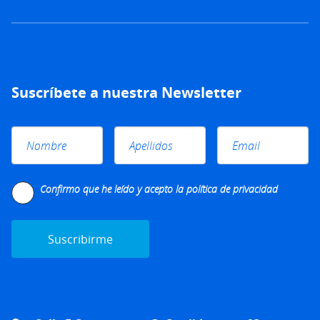
Suscríbete a nuestra Newsletter
Please leave this field empty.
Confirmo que he leído y acepto la
política de privacidad