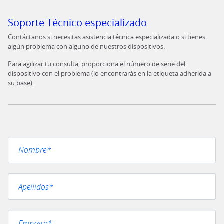
Soporte Técnico especializado
Contáctanos si necesitas asistencia técnica especializada o si tienes
algún problema con alguno de nuestros dispositivos.
Para agilizar tu consulta, proporciona el número de serie del
dispositivo con el problema (lo encontrarás en la etiqueta adherida a
su base).
Por favor, deja este campo vacío.