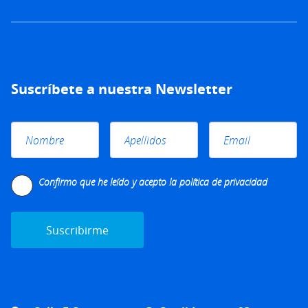
Suscríbete a nuestra Newsletter
Please leave this field empty.
Confirmo que he leído y acepto la
política de privacidad