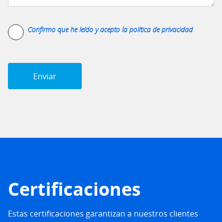
Confirmo que he leído y acepto la
política de privacidad
Certificaciones
Estas certificaciones garantizan a nuestros clientes