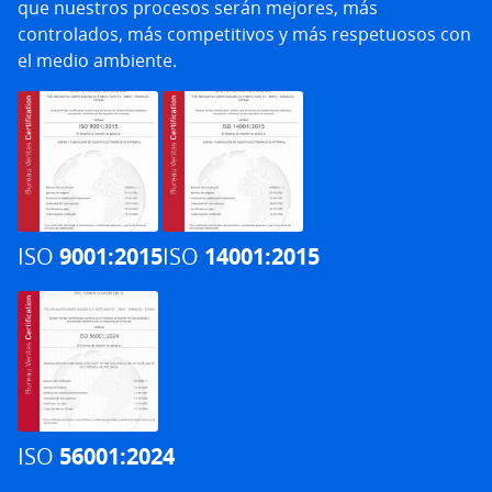
que nuestros procesos serán mejores, más
controlados, más competitivos y más respetuosos con
el medio ambiente.
ISO
9001:2015
ISO
14001:2015
ISO
56001:2024