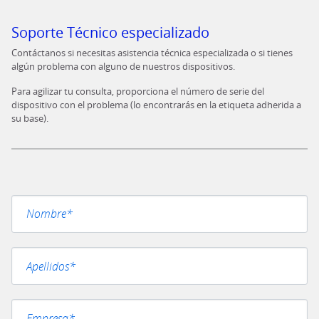
Soporte Técnico especializado
Contáctanos si necesitas asistencia técnica especializada o si tienes
algún problema con alguno de nuestros dispositivos.
Para agilizar tu consulta, proporciona el número de serie del
dispositivo con el problema (lo encontrarás en la etiqueta adherida a
su base).
Por favor, deja este campo vacío.